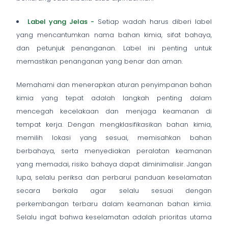
Label yang Jelas -
Setiap wadah harus diberi label
yang mencantumkan nama bahan kimia, sifat bahaya,
dan petunjuk penanganan. Label ini penting untuk
memastikan penanganan yang benar dan aman.
Memahami dan menerapkan aturan penyimpanan bahan
kimia yang tepat adalah langkah penting dalam
mencegah kecelakaan dan menjaga keamanan di
tempat kerja. Dengan mengklasifikasikan bahan kimia,
memilih lokasi yang sesuai, memisahkan bahan
berbahaya, serta menyediakan peralatan keamanan
yang memadai, risiko bahaya dapat diminimalisir. Jangan
lupa, selalu periksa dan perbarui panduan keselamatan
secara berkala agar selalu sesuai dengan
perkembangan terbaru dalam keamanan bahan kimia.
Selalu ingat bahwa keselamatan adalah prioritas utama