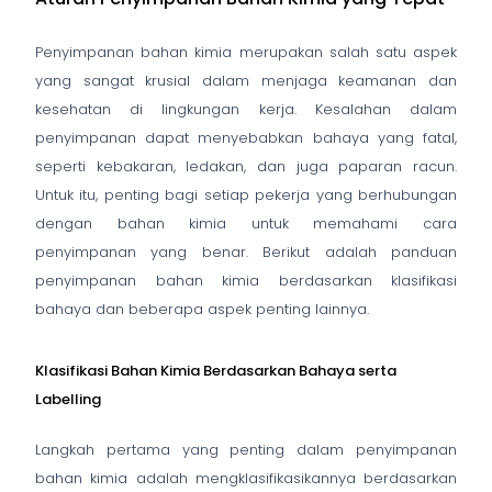
Penyimpanan bahan kimia merupakan salah satu aspek
yang sangat krusial dalam menjaga keamanan dan
kesehatan di lingkungan kerja. Kesalahan dalam
penyimpanan dapat menyebabkan bahaya yang fatal,
seperti kebakaran, ledakan, dan juga paparan racun.
Untuk itu, penting bagi setiap pekerja yang berhubungan
dengan bahan kimia untuk memahami cara
penyimpanan yang benar. Berikut adalah panduan
penyimpanan bahan kimia berdasarkan klasifikasi
bahaya dan beberapa aspek penting lainnya.
Klasifikasi Bahan Kimia Berdasarkan Bahaya serta
Labelling
Langkah pertama yang penting dalam penyimpanan
bahan kimia adalah mengklasifikasikannya berdasarkan