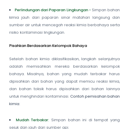
Perlindungan dari Paparan Lingkungan -
Simpan bahan
kimia jauh dari paparan sinar matahari langsung dan
sumber air untuk mencegah reaksi kimia berbahaya serta
risiko kontaminasi lingkungan.
Pisahkan Berdasarkan Kelompok Bahaya
Setelah bahan kimia diklasifikasikan, langkah selanjutnya
adalah memisahkan mereka berdasarkan kelompok
bahaya. Misalnya, bahan yang mudah terbakar harus
dipisahkan dari bahan yang dapat memicu reaksi kimia,
dan bahan toksik harus dipisahkan dari bahan lainnya
untuk menghindari kontaminasi.
Contoh pemisahan bahan
kimia:
Mudah Terbakar:
Simpan bahan ini di tempat yang
sejuk dan jauh dari sumber api.