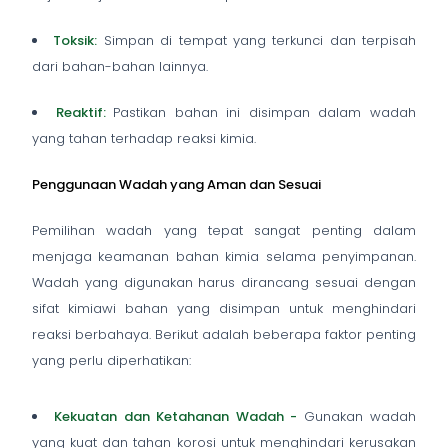
Toksik:
Simpan di tempat yang terkunci dan terpisah
dari bahan-bahan lainnya.
Reaktif:
Pastikan bahan ini disimpan dalam wadah
yang tahan terhadap reaksi kimia.
Penggunaan Wadah yang Aman dan Sesuai
Pemilihan wadah yang tepat sangat penting dalam
menjaga keamanan bahan kimia selama penyimpanan.
Wadah yang digunakan harus dirancang sesuai dengan
sifat kimiawi bahan yang disimpan untuk menghindari
reaksi berbahaya. Berikut adalah beberapa faktor penting
yang perlu diperhatikan:
Kekuatan dan Ketahanan Wadah -
Gunakan wadah
yang kuat dan tahan korosi untuk menghindari kerusakan