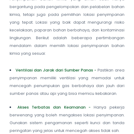
bergantung pada pengelompokan dan pelabelan bahan
kimia, tetapi juga pada pemilihan lokasi penyimpanan
yang tepat. Lokasi yang baik dapat mengurangi risiko
kecelakaan, paparan bahan berbahaya, dan kontaminasi
lingkungan. Berikut adalah beberapa pertimbangan
mendalam dalam memilih lokasi penyimpanan bahan
kimia yang sesuai:
Ventilasi dan Jarak dari Sumber Panas -
Pastikan area
penyimpanan memiliki ventilasi yang memadai untuk
mencegah penumpukan gas berbahaya dan jauh dari
sumber panas atau api yang bisa memicu kebakaran.
Akses Terbatas dan Keamanan -
Hanya pekerja
berwenang yang boleh mengakses lokasi penyimpanan.
Gunakan sistem pengamanan seperti kunci dan tanda
peringatan yang jelas untuk mencegah akses tidak sah.