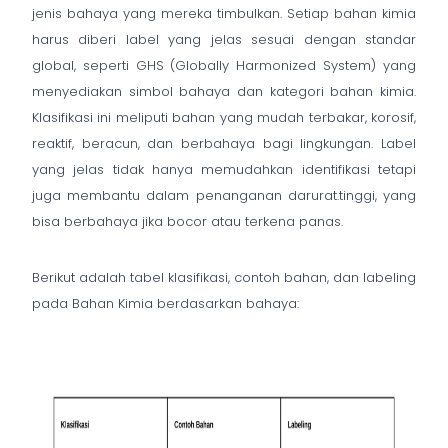
jenis bahaya yang mereka timbulkan. Setiap bahan kimia
harus diberi label yang jelas sesuai dengan standar
global, seperti GHS (Globally Harmonized System) yang
menyediakan simbol bahaya dan kategori bahan kimia.
Klasifikasi ini meliputi bahan yang mudah terbakar, korosif,
reaktif, beracun, dan berbahaya bagi lingkungan. Label
yang jelas tidak hanya memudahkan identifikasi tetapi
juga membantu dalam penanganan darurat.tinggi, yang
bisa berbahaya jika bocor atau terkena panas.
Berikut adalah tabel klasifikasi, contoh bahan, dan labeling
pada Bahan Kimia berdasarkan bahaya: