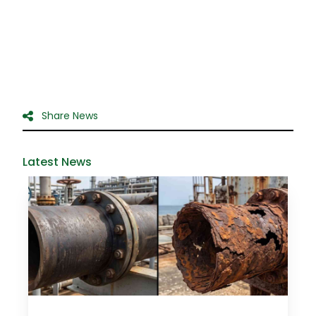
Share News
Latest News