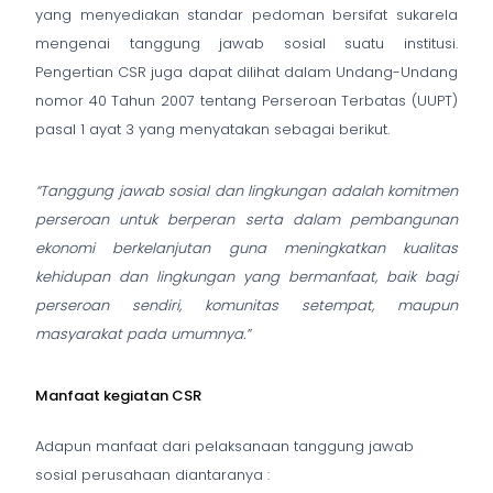
yang menyediakan standar pedoman bersifat sukarela
mengenai tanggung jawab sosial suatu institusi.
Pengertian CSR juga dapat dilihat dalam Undang-Undang
nomor 40 Tahun 2007 tentang Perseroan Terbatas (UUPT)
pasal 1 ayat 3 yang menyatakan sebagai berikut.
“Tanggung jawab sosial dan lingkungan adalah komitmen
perseroan untuk berperan serta dalam
pembangunan
ekonomi berkelanjutan guna meningkatkan kualitas
kehidupan dan lingkungan yang bermanfaat, baik bagi
perseroan sendiri, komunitas setempat, maupun
masyarakat pada umumnya.”
Manfaat kegiatan CSR
Adapun manfaat dari pelaksanaan tanggung jawab
sosial perusahaan diantaranya :