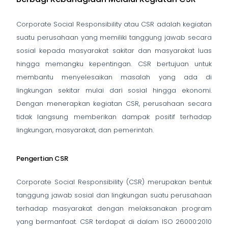
Corporate Social Responsibility
atau CSR adalah kegiatan
suatu perusahaan yang memiliki tanggung
jawab secara
sosial kepada masyarakat sakitar dan masyarakat luas
hingga memangku kepentingan. CSR bertujuan untuk
membantu menyelesaikan masalah yang ada di
lingkungan sekitar mulai dari sosial hingga ekonomi.
Dengan menerapkan kegiatan CSR, perusahaan secara
tidak langsung memberikan dampak positif terhadap
lingkungan, masyarakat, dan pemerintah.
Pengertian CSR
Corporate Social Responsibility
(CSR) merupakan bentuk
tanggung jawab sosial dan lingkungan suatu
perusahaan
terhadap masyarakat dengan melaksanakan program
yang bermanfaat. CSR terdapat di dalam ISO 26000:2010