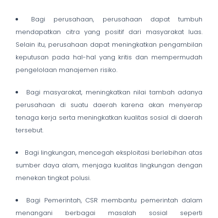
Bagi perusahaan
, perusahaan dapat tumbuh
mendapatkan citra yang positif dari masyarakat
luas.
Selain itu, perusahaan dapat meningkatkan pengambilan
keputusan pada hal-hal yang kritis dan mempermudah
pengelolaan manajemen risiko.
Bagi masyarakat
, meningkatkan nilai tambah adanya
perusahaan di suatu daerah karena akan
menyerap
tenaga kerja serta meningkatkan kualitas sosial di daerah
tersebut.
Bagi lingkungan
, mencegah eksploitasi berlebihan atas
sumber daya alam, menjaga kualitas
lingkungan dengan
menekan tingkat polusi.
Bagi Pemerintah
, CSR membantu pemerintah dalam
menangani berbagai masalah sosial
seperti