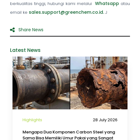
Whatsapp
berkualitas tinggi, hubungi kami melalui
atau
sales.support@greenchem.co.id.
email ke
J
Share News
Latest News
Highlights
28 July 2026
Mengapa Dua Komponen Carbon Steel yang
Sama Bisa Memiliki Umur Pakai yang Sangat