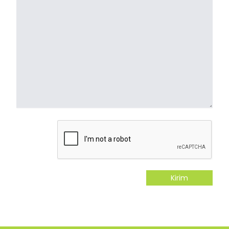
Kirim