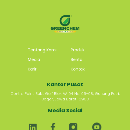
Tentang Kami
Produk
Media
Berita
Karir
Kontak
Kantor Pusat
Centre Point, Bukit Golf Blok AA 04 No. 06-08, Gunung Putri,
Bogor, Jawa Barat 16963
Media Sosial