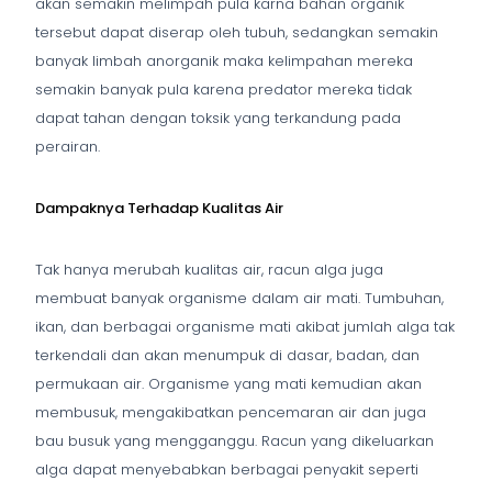
akan semakin melimpah pula karna bahan organik
tersebut dapat diserap oleh tubuh, sedangkan semakin
banyak limbah anorganik maka kelimpahan mereka
semakin banyak pula karena predator mereka tidak
dapat tahan dengan toksik yang terkandung pada
perairan.
Dampaknya Terhadap Kualitas Air
Tak hanya merubah kualitas air, racun alga juga
membuat banyak organisme dalam air mati. Tumbuhan,
ikan, dan berbagai organisme mati akibat jumlah alga tak
terkendali dan akan menumpuk di dasar, badan, dan
permukaan air. Organisme yang mati kemudian akan
membusuk, mengakibatkan pencemaran air dan juga
bau busuk yang mengganggu. Racun yang dikeluarkan
alga dapat menyebabkan berbagai penyakit seperti