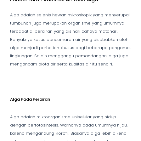
Alga adalah sejenis hewan mikroskopik yang menyerupai
tumbuhan juga merupakan organisme yang umumnya
terdapat di perairan yang disinari cahaya matahari.
Banyaknya kasus pencemaran air yang disebabkan oleh
alga menjadi perhatian khusus bagi beberapa pengamat
lingkungan. Selain menggangu pemandangan, alga juga
mengancam biota air serta kualitas air itu sendiri.
Alga Pada Perairan
Alga adalah mikroorganisme uniselular yang hidup
dengan berfotosintesis. Warnanya pada umumnya hijau,
karena mengandung klorofil. Biasanya alga lebih dikenal